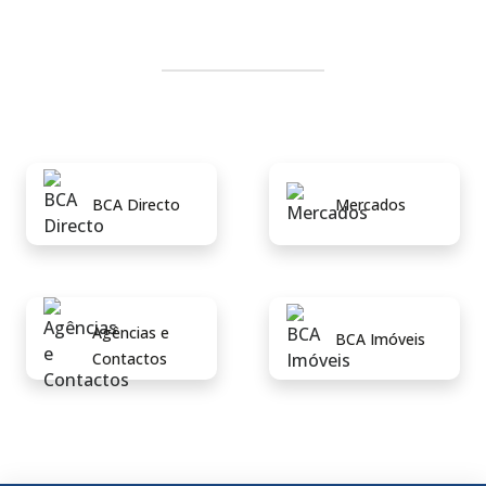
BCA Directo
Mercados
Agências e
BCA Imóveis
Contactos