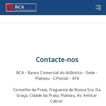
Contacte-nos
BCA - Banco Comercial do Atlântico - Sede -
Plateau - C.Postal - 474
Concelho da Praia, Freguesia de Nossa Sra. Da
Graça, Cidade da Praia, Plateau, Av. Amilcar
Cabral