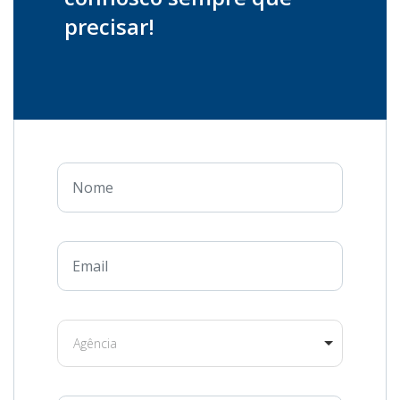
precisar!
Agência