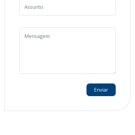
Enviar