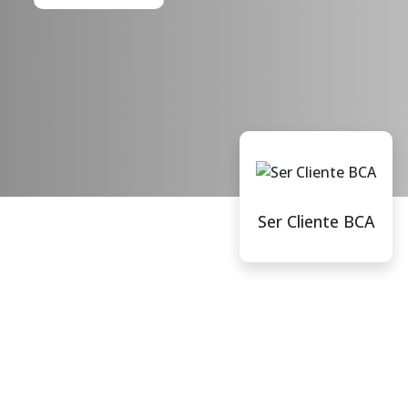
Ser Cliente BCA