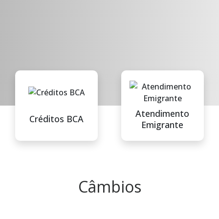
Atendimento
Créditos BCA
Emigrante
Câmbios