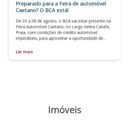
Preparado para a Feira de automóvel
Caetano? O BCA está!
De 05 a 08 de agosto, o BCA vai estar presente na
Feira Automóvel Caetano, no Largo Kebra Canela,
Praia, com condições de crédito automóvel
imperdíveis, para aproveitar a oportunidade de
adquirir a sua viatura.
Ler mais
Imóveis