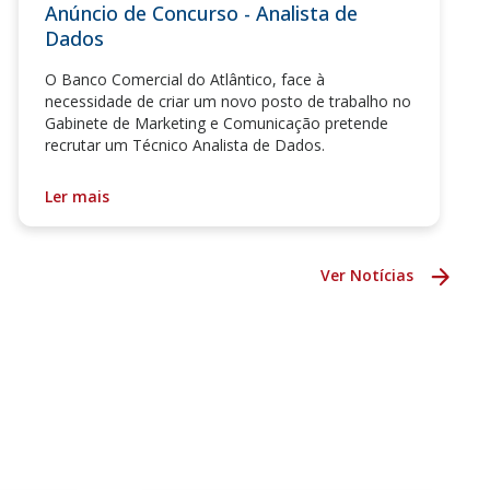
Anúncio de Concurso - Analista de
Dados
O Banco Comercial do Atlântico, face à
necessidade de criar um novo posto de trabalho no
Gabinete de Marketing e Comunicação pretende
recrutar um Técnico Analista de Dados.
Ler mais
Ver Notícias