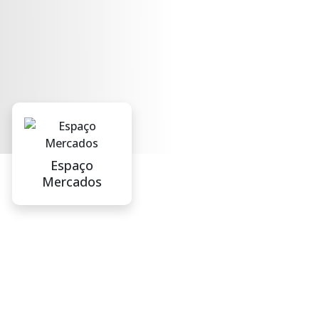
Espaço
Mercados