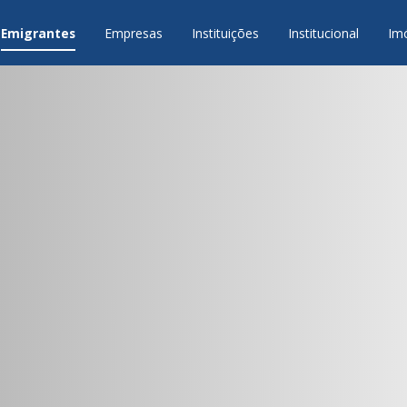
Emigrantes
Empresas
Instituições
Institucional
Im