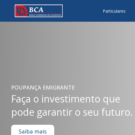
Particulares
POUPANÇA EMIGRANTE
Faça o investimento que
pode garantir o seu futuro.
Saiba mais