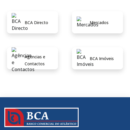
BCA Directo
Mercados
Agências e
BCA Imóveis
Contactos