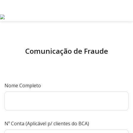
Comunicação de Fraude
Nome Completo
Nº Conta (Aplicável p/ clientes do BCA)