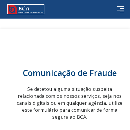
Comunicação de Fraude
Se detetou alguma situação suspeita
relacionada com os nossos serviços, seja nos
canais digitais ou em qualquer agência, utilize
este formulário para comunicar de forma
segura ao BCA.