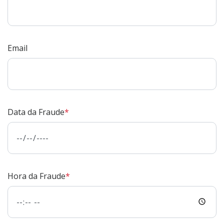
Email
Data da Fraude
Hora da Fraude