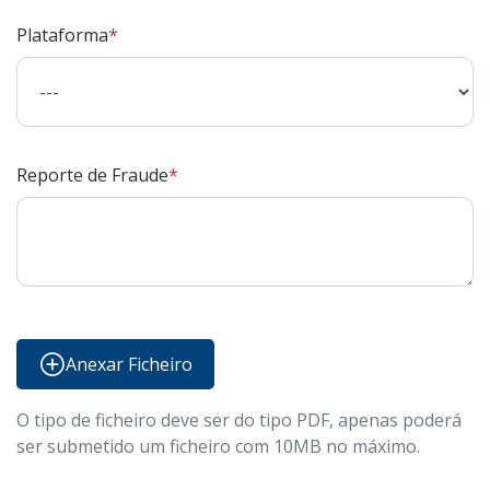
Plataforma
Reporte de Fraude
Anexar Ficheiro
O tipo de ficheiro deve ser do tipo PDF, apenas poderá
ser submetido um ficheiro com 10MB no máximo.