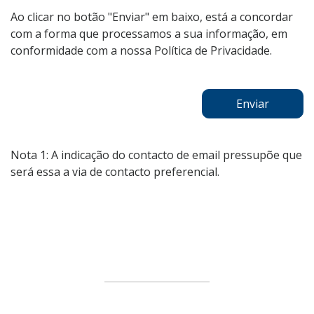
Ao clicar no botão "Enviar" em baixo, está a concordar
com a forma que processamos a sua informação, em
conformidade com a nossa Política de Privacidade.
Enviar
Nota 1: A indicação do contacto de email pressupõe que
será essa a via de contacto preferencial.