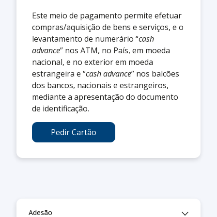
Este meio de pagamento permite efetuar
compras/aquisição de bens e serviços, e o
levantamento de numerário “
cash
advance
” nos ATM, no País, em moeda
nacional, e no exterior em moeda
estrangeira e “
cash advance
” nos balcões
dos bancos, nacionais e estrangeiros,
mediante a apresentação do documento
de identificação.
Pedir Cartão
Adesão