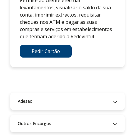
Permite ao cliente efectuar
levantamentos, visualizar o saldo da sua
conta, imprimir extractos, requisitar
cheques nos ATM e pagar as suas
compras e serviços em estabelecimentos
que tenham aderido a Redevinti4.
Pedir Cartão
Adesão
Outros Encargos