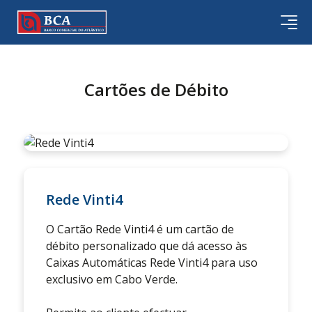
Cartões de Débito
Rede Vinti4
O Cartão Rede Vinti4 é um cartão de
débito personalizado que dá acesso às
Caixas Automáticas Rede Vinti4 para uso
exclusivo em Cabo Verde.