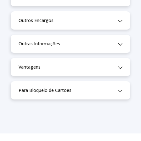
Outros Encargos
Outras Informações
Vantagens
Para Bloqueio de Cartões