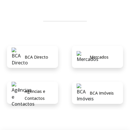
BCA Directo
Mercados
Agências e
BCA Imóveis
Contactos