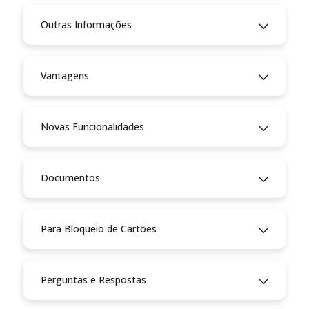
Outras Informações
Vantagens
Novas Funcionalidades
Documentos
Para Bloqueio de Cartões
Perguntas e Respostas