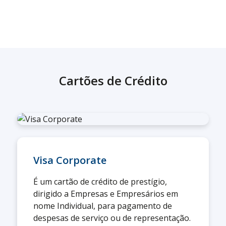
Cartões de Crédito
Visa Corporate
É um cartão de crédito de prestígio,
dirigido a Empresas e Empresários em
nome Individual, para pagamento de
despesas de serviço ou de representação.