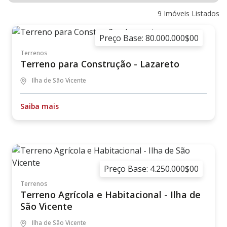
9
Imóveis Listados
Preço Base: 80.000.000$00
Terrenos
Terreno para Construção - Lazareto
Ilha de São Vicente
Saiba mais
Preço Base: 4.250.000$00
Terrenos
Terreno Agrícola e Habitacional - Ilha de
São Vicente
Ilha de São Vicente