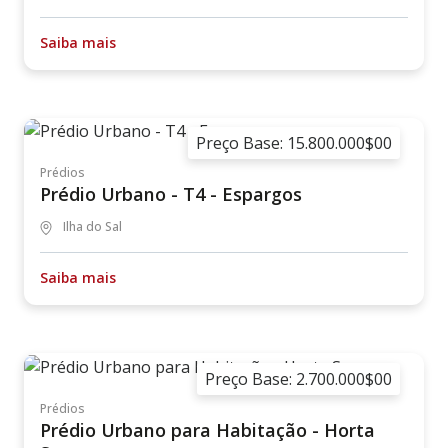
Saiba mais
Preço Base: 15.800.000$00
Prédios
Prédio Urbano - T4 - Espargos
Ilha do Sal
Saiba mais
Preço Base: 2.700.000$00
Prédios
Prédio Urbano para Habitação - Horta