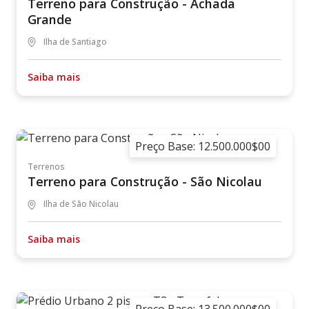
Terreno para Construção - Achada
Grande
Ilha de Santiago
Saiba mais
Preço Base: 12.500.000$00
Terrenos
Terreno para Construção - São Nicolau
Ilha de São Nicolau
Saiba mais