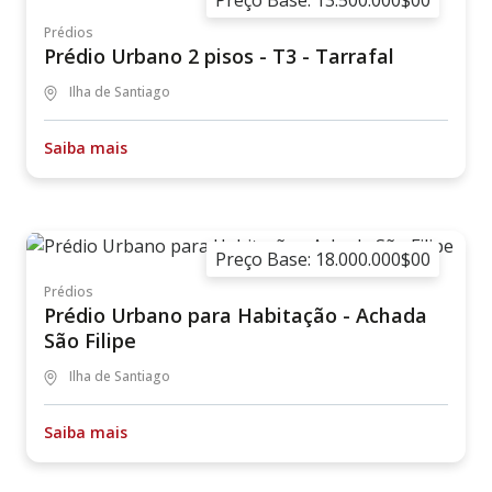
Preço Base: 13.500.000$00
Prédios
Prédio Urbano 2 pisos - T3 - Tarrafal
Ilha de Santiago
Saiba mais
Preço Base: 18.000.000$00
Prédios
Prédio Urbano para Habitação - Achada
São Filipe
Ilha de Santiago
Saiba mais