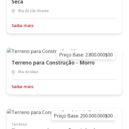
Seca
Ilha de São Vicente
Saiba mais
Preço Base: 2.800.000$00
Terreno para Construção - Morro
Ilha do Maio
Saiba mais
Preço Base: 200.000.000$00
Terrenos