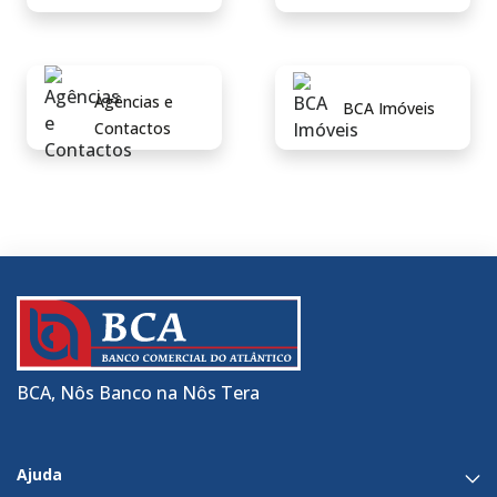
Agências e
BCA Imóveis
Contactos
BCA, Nôs Banco na Nôs Tera
Ajuda