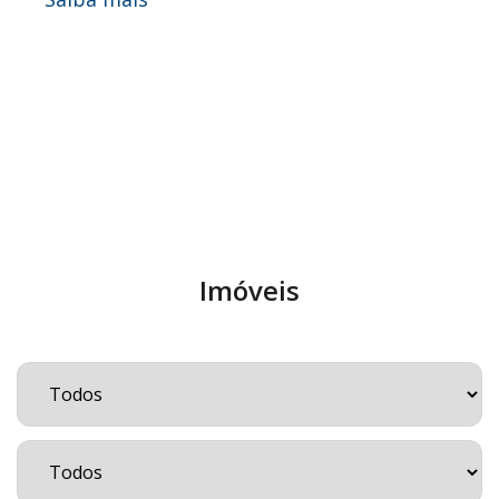
Imóveis