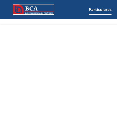
Particulares