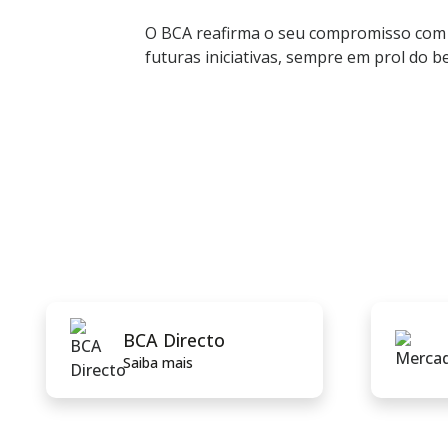
O BCA reafirma o seu compromisso com a
futuras iniciativas, sempre em prol do 
BCA Directo
Saiba mais