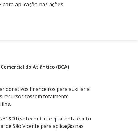
 para aplicação nas ações
Comercial do Atlântico (BCA)
ar donativos financeiros para auxiliar a
os recursos fossem totalmente
ilha.
.231$00 (setecentos e quarenta e oito
l de São Vicente para aplicação nas