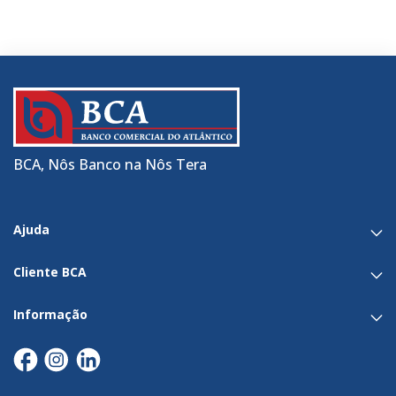
BCA, Nôs Banco na Nôs Tera
Ajuda
Cliente BCA
Informação