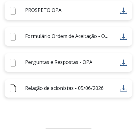
PROSPETO OPA
Formulário Ordem de Aceitação - OPA
Perguntas e Respostas - OPA
Relação de acionistas - 05/06/2026