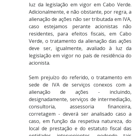
luz da legislação em vigor em Cabo Verde.
Adicionalmente, e não obstante, por regra, a
alienação de ações não ser tributada em IVA,
caso estejamos perante acionistas não
residentes, para efeitos fiscais, em Cabo
Verde, o tratamento da alienação das ações
deve ser, igualmente, avaliado à luz da
legislação em vigor no país de residência do
acionista.
Sem prejuízo do referido, o tratamento em
sede de IVA de serviços conexos com a
alienação de ações - incluindo,
designadamente, serviços de intermediação,
consultoria, assessoria financeira,
corretagem - deverá ser analisado caso a
caso, em função da respetiva natureza, do
local de prestação e do estatuto fiscal das
entidades intervenientes, podendo tais