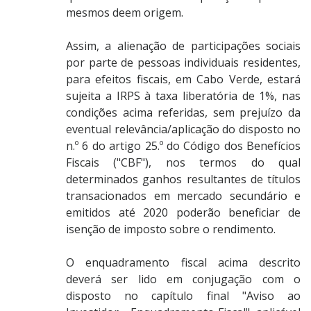
mesmos deem origem.
Assim, a alienação de participações sociais
por parte de pessoas individuais residentes,
para efeitos fiscais, em Cabo Verde, estará
sujeita a IRPS à taxa liberatória de 1%, nas
condições acima referidas, sem prejuízo da
eventual relevância/aplicação do disposto no
n.º 6 do artigo 25.º do Código dos Benefícios
Fiscais ("CBF"), nos termos do qual
determinados ganhos resultantes de títulos
transacionados em mercado secundário e
emitidos até 2020 poderão beneficiar de
isenção de imposto sobre o rendimento.
O enquadramento fiscal acima descrito
deverá ser lido em conjugação com o
disposto no capítulo final "Aviso ao