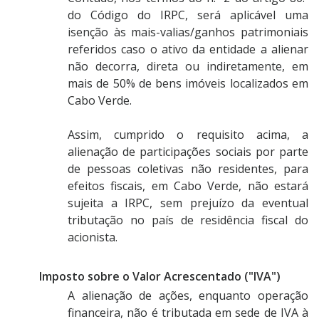
do Código do IRPC, será aplicável uma
isenção às mais-valias/ganhos patrimoniais
referidos caso o ativo da entidade a alienar
não decorra, direta ou indiretamente, em
mais de 50% de bens imóveis localizados em
Cabo Verde.
Assim, cumprido o requisito acima, a
alienação de participações sociais por parte
de pessoas coletivas não residentes, para
efeitos fiscais, em Cabo Verde, não estará
sujeita a IRPC, sem prejuízo da eventual
tributação no país de residência fiscal do
acionista.
Imposto sobre o Valor Acrescentado ("IVA")
A alienação de ações, enquanto operação
financeira, não é tributada em sede de IVA à