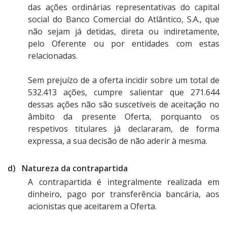
das ações ordinárias representativas do capital
social do Banco Comercial do Atlântico, S.A., que
não sejam já detidas, direta ou indiretamente,
pelo Oferente ou por entidades com estas
relacionadas.
Sem prejuízo de a oferta incidir sobre um total de
532.413 ações, cumpre salientar que 271.644
dessas ações não são suscetíveis de aceitação no
âmbito da presente Oferta, porquanto os
respetivos titulares já declararam, de forma
expressa, a sua decisão de não aderir à mesma.
d) Natureza da contrapartida
A contrapartida é integralmente realizada em
dinheiro, pago por transferência bancária, aos
acionistas que aceitarem a Oferta.