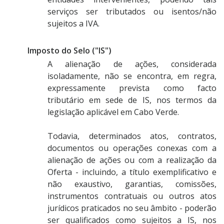
serviços ser tributados ou isentos/não
sujeitos a IVA.
Imposto do Selo ("IS")
A alienação de ações, considerada
isoladamente, não se encontra, em regra,
expressamente prevista como facto
tributário em sede de IS, nos termos da
legislação aplicável em Cabo Verde.
Todavia, determinados atos, contratos,
documentos ou operações conexas com a
alienação de ações ou com a realização da
Oferta - incluindo, a título exemplificativo e
não exaustivo, garantias, comissões,
instrumentos contratuais ou outros atos
jurídicos praticados no seu âmbito - poderão
ser qualificados como sujeitos a IS, nos