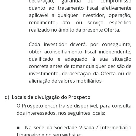
declaração, garantia ou compromisso
quanto ao tratamento fiscal efetivamente
aplicável a qualquer investidor, operação,
rendimento, ato ou serviço específico
realizado no âmbito da presente Oferta.
Cada investidor deverá, por conseguinte,
obter aconselhamento fiscal independente,
qualificado e adequado à sua situação
concreta antes de tomar qualquer decisão de
investimento, de aceitação da Oferta ou de
alienação de valores mobiliários.
q) Locais de divulgação do Prospeto
O Prospeto encontra-se disponível, para consulta
dos interessados, nos seguintes locais:
■ Na sede da Sociedade Visada / Intermediário
Financeiro e no seu website: