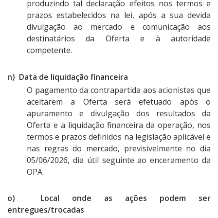
produzindo tal declaração efeitos nos termos e
prazos estabelecidos na lei, após a sua devida
divulgação ao mercado e comunicação aos
destinatários da Oferta e à autoridade
competente.
n) Data de liquidação financeira
O pagamento da contrapartida aos acionistas que
aceitarem a Oferta será efetuado após o
apuramento e divulgação dos resultados da
Oferta e a liquidação financeira da operação, nos
termos e prazos definidos na legislação aplicável e
nas regras do mercado, previsivelmente no dia
05/06/2026, dia útil seguinte ao enceramento da
OPA.
o) Local onde as ações podem ser
entregues/trocadas