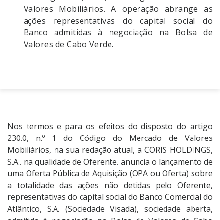
Valores Mobiliários. A operação abrange as
ações representativas do capital social do
Banco admitidas à negociação na Bolsa de
Valores de Cabo Verde.
Nos termos e para os efeitos do disposto do artigo
230.0, n.º 1 do Código do Mercado de Valores
Mobiliários, na sua redação atual, a CORIS HOLDINGS,
S.A., na qualidade de Oferente, anuncia o lançamento de
uma Oferta Pública de Aquisição (OPA ou Oferta) sobre
a totalidade das ações não detidas pelo Oferente,
representativas do capital social do Banco Comercial do
Atlântico, S.A. (Sociedade Visada), sociedade aberta,