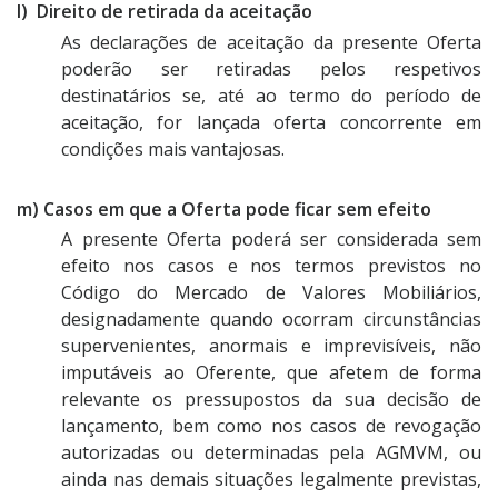
l) Direito de retirada da aceitação
As declarações de aceitação da presente Oferta
poderão ser retiradas pelos respetivos
destinatários se, até ao termo do período de
aceitação, for lançada oferta concorrente em
condições mais vantajosas.
m) Casos em que a Oferta pode ficar sem efeito
A presente Oferta poderá ser considerada sem
efeito nos casos e nos termos previstos no
Código do Mercado de Valores Mobiliários,
designadamente quando ocorram circunstâncias
supervenientes, anormais e imprevisíveis, não
imputáveis ao Oferente, que afetem de forma
relevante os pressupostos da sua decisão de
lançamento, bem como nos casos de revogação
autorizadas ou determinadas pela AGMVM, ou
ainda nas demais situações legalmente previstas,