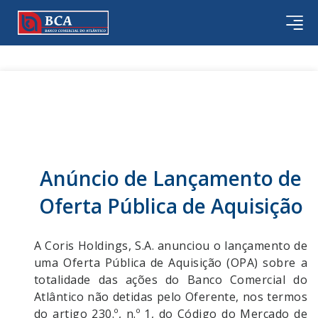
Anúncio de Lançamento de
Oferta Pública de Aquisição
A Coris Holdings, S.A. anunciou o lançamento de
uma Oferta Pública de Aquisição (OPA) sobre a
totalidade das ações do Banco Comercial do
Atlântico não detidas pelo Oferente, nos termos
do artigo 230.º, n.º 1, do Código do Mercado de