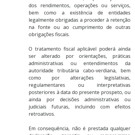
dos rendimentos, operações ou serviços,
bem como a existência de entidades
legalmente obrigadas a proceder à retenção
na fonte ou ao cumprimento de outras
obrigações fiscais.
O tratamento fiscal aplicável poderá ainda
ser alterado por orientações, práticas
administrativas ou entendimentos da
autoridade tributária cabo-verdiana, bem
como por alterações legislativas,
regulamentares ou interpretativas
posteriores à data do presente prospeto, ou
ainda por decisões administrativas ou
judiciais futuras, incluindo com efeitos
retroativos.
Em consequência, não é prestada qualquer