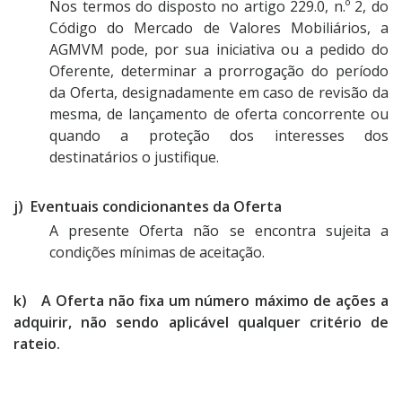
Nos termos do disposto no artigo 229.0, n.º 2, do
Código do Mercado de Valores Mobiliários, a
AGMVM pode, por sua iniciativa ou a pedido do
Oferente, determinar a prorrogação do período
da Oferta, designadamente em caso de revisão da
mesma, de lançamento de oferta concorrente ou
quando a proteção dos interesses dos
destinatários o justifique.
j) Eventuais condicionantes da Oferta
A presente Oferta não se encontra sujeita a
condições mínimas de aceitação.
k) A Oferta não fixa um número máximo de ações a
adquirir, não sendo aplicável qualquer critério de
rateio.