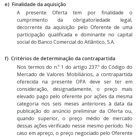
e) Finalidade da aquisição
A presente Oferta tem por finalidade o
cumprimento da obrigatoriedade legal,
decorrente da aquisição pelo Oferente de uma
participação qualificada e dominante no capital
social do Banco Comercial do Atlântico, S.A.
f) Critérios de determinação da contrapartida
Nos termos do n.º 1 do artigo 237.º do Código do
Mercado de Valores Mobiliários, a contrapartida
oferecida na presente OPA deve ser ter em
consideração, designadamente, o preço mais
elevado pago pelo oferente por ações da mesma
categoria nos seis meses anteriores à data da
publicação do anúncio preliminar da Oferta ou,
quando superior, o preço médio de mercado
dessas ações verificado nesse mesmo período. No
caso em apreço, o preço negociado pelo Oferente