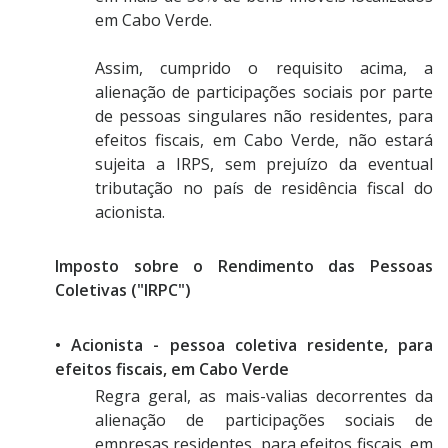
em Cabo Verde.
Assim, cumprido o requisito acima, a
alienação de participações sociais por parte
de pessoas singulares não residentes, para
efeitos fiscais, em Cabo Verde, não estará
sujeita a IRPS, sem prejuízo da eventual
tributação no país de residência fiscal do
acionista.
Imposto sobre o Rendimento das Pessoas
Coletivas ("IRPC")
• Acionista - pessoa coletiva residente, para
efeitos fiscais, em Cabo Verde
Regra geral, as mais-valias decorrentes da
alienação de participações sociais de
empresas residentes, para efeitos fiscais, em