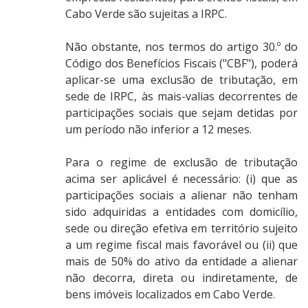
Cabo Verde são sujeitas a IRPC.
Não obstante, nos termos do artigo 30.º do
Código dos Benefícios Fiscais ("CBF"), poderá
aplicar-se uma exclusão de tributação, em
sede de IRPC, às mais-valias decorrentes de
participações sociais que sejam detidas por
um período não inferior a 12 meses.
Para o regime de exclusão de tributação
acima ser aplicável é necessário: (i) que as
participações sociais a alienar não tenham
sido adquiridas a entidades com domicílio,
sede ou direção efetiva em território sujeito
a um regime fiscal mais favorável ou (ii) que
mais de 50% do ativo da entidade a alienar
não decorra, direta ou indiretamente, de
bens imóveis localizados em Cabo Verde.