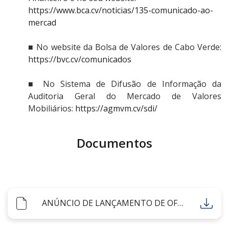
https://www.bca.cv/noticias/135-comunicado-ao-
mercad
■ No website da Bolsa de Valores de Cabo Verde:
https://bvc.cv/comunicados
■ No Sistema de Difusão de Informação da
Auditoria Geral do Mercado de Valores
Mobiliários:
https://agmvm.cv/sdi/
Documentos
ANÚNCIO DE LANÇAMENTO DE OFERTA PÚBLICA DE AQUISIÇÃO