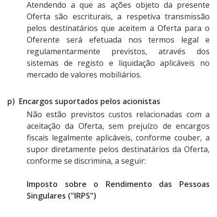
Atendendo a que as ações objeto da presente
Oferta são escriturais, a respetiva transmissão
pelos destinatários que aceitem a Oferta para o
Oferente será efetuada nos termos legal e
regulamentarmente previstos, através dos
sistemas de registo e liquidação aplicáveis no
mercado de valores mobiliários.
p) Encargos suportados pelos acionistas
Não estão previstos custos relacionadas com a
aceitação da Oferta, sem prejuízo de encargos
fiscais legalmente aplicáveis, conforme couber, a
supor diretamente pelos destinatários da Oferta,
conforme se discrimina, a seguir:
Imposto sobre o Rendimento das Pessoas
Singulares ("IRPS")