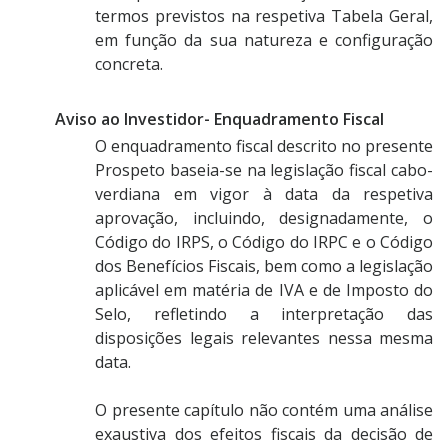
termos previstos na respetiva Tabela Geral,
em função da sua natureza e configuração
concreta.
Aviso ao Investidor- Enquadramento Fiscal
O enquadramento fiscal descrito no presente
Prospeto baseia-se na legislação fiscal cabo-
verdiana em vigor à data da respetiva
aprovação, incluindo, designadamente, o
Código do IRPS, o Código do IRPC e o Código
dos Benefícios Fiscais, bem como a legislação
aplicável em matéria de IVA e de Imposto do
Selo, refletindo a interpretação das
disposições legais relevantes nessa mesma
data.
O presente capítulo não contém uma análise
exaustiva dos efeitos fiscais da decisão de