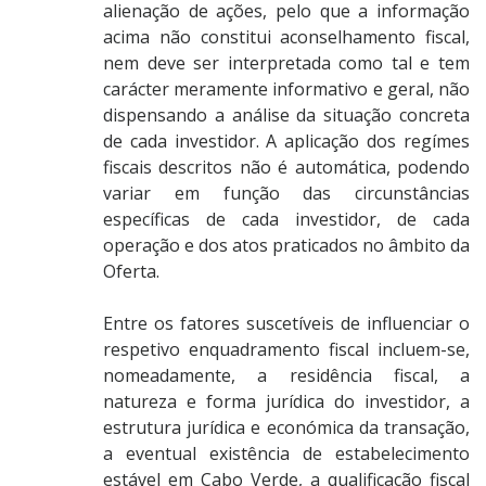
alienação de ações, pelo que a informação
acima não constitui aconselhamento fiscal,
nem deve ser interpretada como tal e tem
carácter meramente informativo e geral, não
dispensando a análise da situação concreta
de cada investidor. A aplicação dos regímes
fiscais descritos não é automática, podendo
variar em função das circunstâncias
específicas de cada investidor, de cada
operação e dos atos praticados no âmbito da
Oferta.
Entre os fatores suscetíveis de influenciar o
respetivo enquadramento fiscal incluem-se,
nomeadamente, a residência fiscal, a
natureza e forma jurídica do investidor, a
estrutura jurídica e económica da transação,
a eventual existência de estabelecimento
estável em Cabo Verde, a qualificação fiscal