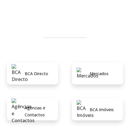
BCA Directo
Mercados
Agências e
BCA Imóveis
Contactos