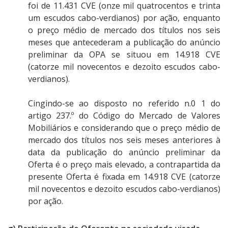
foi de 11.431 CVE (onze mil quatrocentos e trinta
um escudos cabo-verdianos) por ação, enquanto
o preço médio de mercado dos títulos nos seis
meses que antecederam a publicação do anúncio
preliminar da OPA se situou em 14.918 CVE
(catorze mil novecentos e dezoito escudos cabo-
verdianos).
Cingindo-se ao disposto no referido n.0 1 do
artigo 237.º do Código do Mercado de Valores
Mobiliários e considerando que o preço médio de
mercado dos títulos nos seis meses anteriores à
data da publicação do anúncio preliminar da
Oferta é o preço mais elevado, a contrapartida da
presente Oferta é fixada em 14.918 CVE (catorze
mil novecentos e dezoito escudos cabo-verdianos)
por ação.