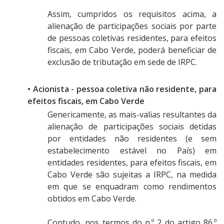
Assim, cumpridos os requisitos acima, a
alienação de participações sociais por parte
de pessoas coletivas residentes, para efeitos
fiscais, em Cabo Verde, poderá beneficiar de
exclusão de tributação em sede de IRPC.
• Acionista - pessoa coletiva não residente, para
efeitos fiscais, em Cabo Verde
Genericamente, as mais-valias resultantes da
alienação de participações sociais detidas
por entidades não residentes (e sem
estabelecimento estável no País) em
entidades residentes, para efeitos fiscais, em
Cabo Verde são sujeitas a IRPC, na medida
em que se enquadram como rendimentos
obtidos em Cabo Verde.
Contudo, nos termos do n.º 2 do artigo 86.º