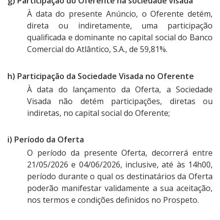
g) Participação do Oferente na sociedade visada
À data do presente Anúncio, o Oferente detém,
direta ou indiretamente, uma participação
qualificada e dominante no capital social do Banco
Comercial do Atlântico, S.A., de 59,81%.
h) Participação da Sociedade Visada no Oferente
À data do lançamento da Oferta, a Sociedade
Visada não detém participações, diretas ou
indiretas, no capital social do Oferente;
i) Período da Oferta
O período da presente Oferta, decorrerá entre
21/05/2026 e 04/06/2026, inclusive, até às 14h00,
período durante o qual os destinatários da Oferta
poderão manifestar validamente a sua aceitação,
nos termos e condições definidos no Prospeto.