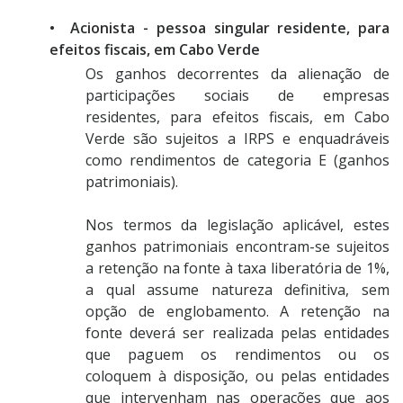
• Acionista - pessoa singular residente, para
efeitos fiscais, em Cabo Verde
Os ganhos decorrentes da alienação de
participações sociais de empresas
residentes, para efeitos fiscais, em Cabo
Verde são sujeitos a IRPS e enquadráveis
como rendimentos de categoria E (ganhos
patrimoniais).
Nos termos da legislação aplicável, estes
ganhos patrimoniais encontram-se sujeitos
a retenção na fonte à taxa liberatória de 1%,
a qual assume natureza definitiva, sem
opção de englobamento. A retenção na
fonte deverá ser realizada pelas entidades
que paguem os rendimentos ou os
coloquem à disposição, ou pelas entidades
que intervenham nas operações que aos