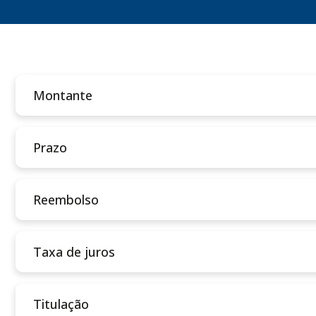
Montante
Prazo
Reembolso
Taxa de juros
Titulação