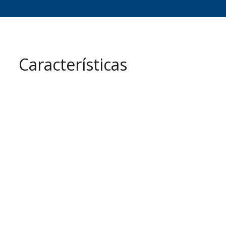
Características