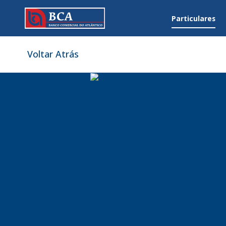
Particulares
Voltar Atrás