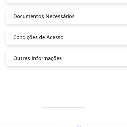
Documentos Necessários
Condições de Acesso
Outras Informações